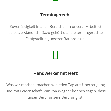
Termingerecht
Zuverlässigkeit in allen Bereichen in unserer Arbeit ist
selbstverständlich. Dazu gehört u.a. die termingerechte
Fertigstellung unserer Bauprojekte.
Handwerker mit Herz
Was wir machen, machen wir jeden Tag aus Überzeugung
und mit Leidenschaft. Wir von Wagner können sagen, dass
unser Beruf unsere Berufung ist.