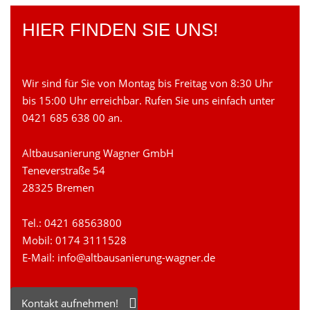
HIER FINDEN SIE UNS!
Wir sind für Sie von Montag bis Freitag von 8:30 Uhr
bis 15:00 Uhr erreichbar. Rufen Sie uns einfach unter
0421 685 638 00 an.
Altbausanierung Wagner GmbH
Teneverstraße 54
28325 Bremen
Tel.:
0421 68563800
Mobil:
0174 3111528
E-Mail:
info@altbausanierung-wagner.de
Kontakt aufnehmen!