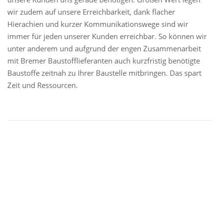
wir zudem auf unsere Erreichbarkeit, dank flacher
Hierachien und kurzer Kommunikationswege sind wir
immer für jeden unserer Kunden erreichbar. So können wir
unter anderem und aufgrund der engen Zusammenarbeit
mit Bremer Baustofflieferanten auch kurzfristig benötigte
Baustoffe zeitnah zu Ihrer Baustelle mitbringen. Das spart
Zeit und Ressourcen.