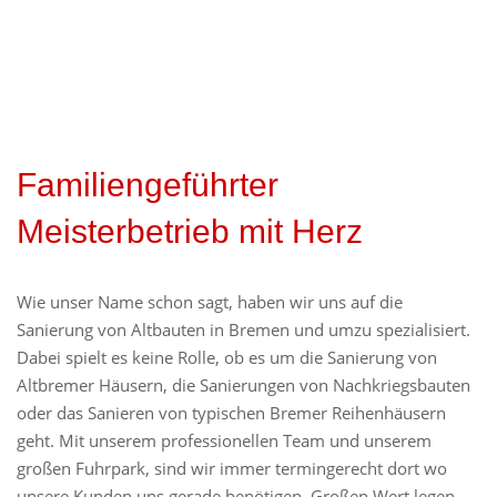
Familiengeführter
Meisterbetrieb mit Herz
Wie unser Name schon sagt, haben wir uns auf die
Sanierung von Altbauten in Bremen und umzu spezialisiert.
Dabei spielt es keine Rolle, ob es um die Sanierung von
Altbremer Häusern, die Sanierungen von Nachkriegsbauten
oder das Sanieren von typischen Bremer Reihenhäusern
geht. Mit unserem
professionellen Team
und unserem
großen Fuhrpark, sind wir immer termingerecht dort wo
unsere Kunden uns gerade benötigen. Großen Wert legen