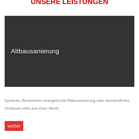
UNSERE LEISTUNGEN
Altbausanierung
Sanieren, Renovieren, energetische Altbausanierung oder barrierefreies
Umbauen alles aus einer Hand.
weiter