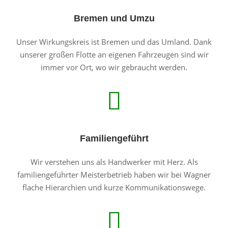
Bremen und Umzu
Unser Wirkungskreis ist Bremen und das Umland. Dank
unserer großen Flotte an eigenen Fahrzeugen sind wir
immer vor Ort, wo wir gebraucht werden.
Familiengeführt
Wir verstehen uns als Handwerker mit Herz. Als
familiengeführter Meisterbetrieb haben wir bei Wagner
flache Hierarchien und kurze Kommunikationswege.