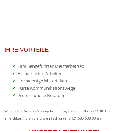
IHRE VORTEILE
Familiengeführter Meisterbetrieb
Fachgerechte Arbeiten
Hochwertige Materialien
Kurze Kommunikationswege
Professionelle Beratung
Wir sind für Sie von Montag bis Freitag von 8:30 Uhr bis 15:00 Uhr
erreichbar. Rufen Sie uns einfach unter 0421 685 638 00 an.