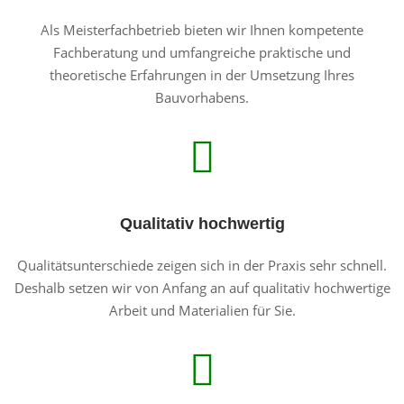
Als Meisterfachbetrieb bieten wir Ihnen kompetente
Fachberatung und umfangreiche praktische und
theoretische Erfahrungen in der Umsetzung Ihres
Bauvorhabens.
Qualitativ hochwertig
Qualitätsunterschiede zeigen sich in der Praxis sehr schnell.
Deshalb setzen wir von Anfang an auf qualitativ hochwertige
Arbeit und Materialien für Sie.